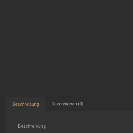
Rezensionen (0)
Beschreibung
Beschreibung