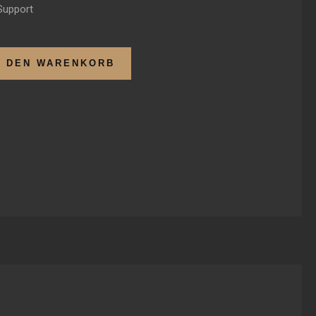
Support
N DEN WARENKORB