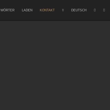
WÖRTER
LADEN
KONTAKT
DEUTSCH