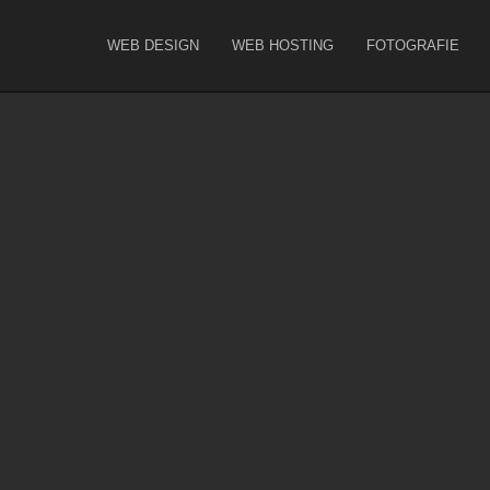
WEB DESIGN
WEB HOSTING
FOTOGRAFIE