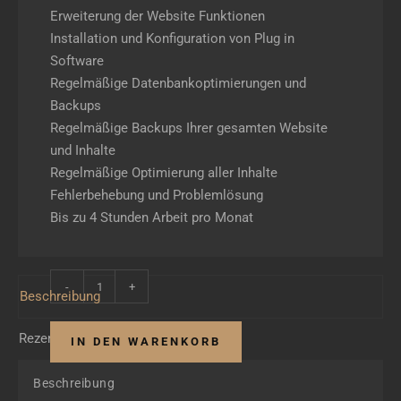
Erweiterung der Website Funktionen
Installation und Konfiguration von Plug in
Software
Regelmäßige Datenbankoptimierungen und
Backups
Regelmäßige Backups Ihrer gesamten Website
und Inhalte
Regelmäßige Optimierung aller Inhalte
Fehlerbehebung und Problemlösung
Bis zu 4 Stunden Arbeit pro Monat
Web
Beschreibung
Design
Rezensionen (0)
•
IN DEN WARENKORB
Admin
Beschreibung
Dienste