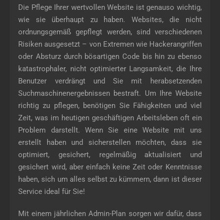
Menge
Die Pflege Ihrer wertvollen Website ist genauso wichtig,
wie sie überhaupt zu haben. Websites, die nicht
ordnungsgemäß gepflegt werden, sind verschiedenen
Risiken ausgesetzt – von Extremen wie Hackerangriffen
oder Absturz durch bösartigen Code bis hin zu ebenso
katastrophaler, nicht optimierter Langsamkeit, die Ihre
Benutzer verdrängt und Sie mit herabsetzenden
Suchmaschinenergebnissen bestraft. Um Ihre Website
richtig zu pflegen, benötigen Sie Fähigkeiten und viel
Zeit, was im heutigen geschäftigen Arbeitsleben oft ein
Problem darstellt. Wenn Sie eine Website mit uns
erstellt haben und sicherstellen möchten, dass sie
optimiert, gesichert, regelmäßig aktualisiert und
gesichert wird, aber einfach keine Zeit oder Kenntnisse
haben, sich um alles selbst zu kümmern, dann ist dieser
Service ideal für Sie!
Mit einem jährlichen Admin-Plan sorgen wir dafür, dass