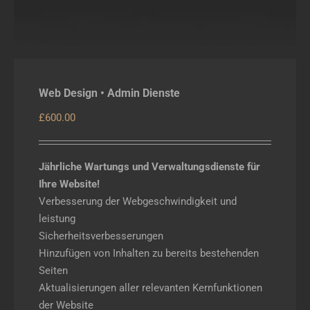
Web Design • Admin Dienste
£
600.00
Jährliche Wartungs und Verwaltungsdienste für
Ihre Website!
Verbesserung der Webgeschwindigkeit und
leistung
Sicherheitsverbesserungen
Hinzufügen von Inhalten zu bereits bestehenden
Seiten
Aktualisierungen aller relevanten Kernfunktionen
der Website