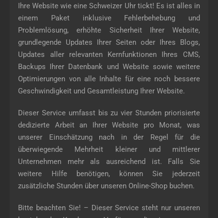
Ihre Website wie eine Schweizer Uhr tickt! Es ist alles in
einem Paket inklusive Fehlerbehebung und
Problemlösung, erhöhte Sicherheit Ihrer Website,
grundlegende Updates Ihrer Seiten oder Ihres Blogs,
Updates aller relevanten Kernfunktionen Ihres CMS,
Backups Ihrer Datenbank und Website sowie weitere
Optimierungen von alle Inhalte für eine noch bessere
Geschwindigkeit und Gesamtleistung Ihrer Website.
Dieser Service umfasst bis zu vier Stunden priorisierte
dedizierte Arbeit an Ihrer Website pro Monat, was
unserer Einschätzung nach in der Regel für die
überwiegende Mehrheit kleiner und mittlerer
Unternehmen mehr als ausreichend ist. Falls Sie
weitere Hilfe benötigen, können Sie jederzeit
zusätzliche Stunden über unseren Online-Shop buchen.
Bitte beachten Sie! – Dieser Service steht nur unseren